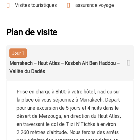
Visites touristiques
assurance voyage
Plan de visite
Jour 1
Marrakech – Haut Atlas – Kasbah Ait Ben Haddou –
Vallée du Dadès
Prise en charge à 8h00 à votre hôtel, riad ou sur
la place où vous séjournez à Marrakech. Départ
pour une excursion de 5 jours et 4 nuits dans le
désert de Merzouga, en direction du Haut Atlas,
en traversant le col de Tizi N'Tichka à environ
2 260 mètres d'altitude. Nous ferons des arrêts