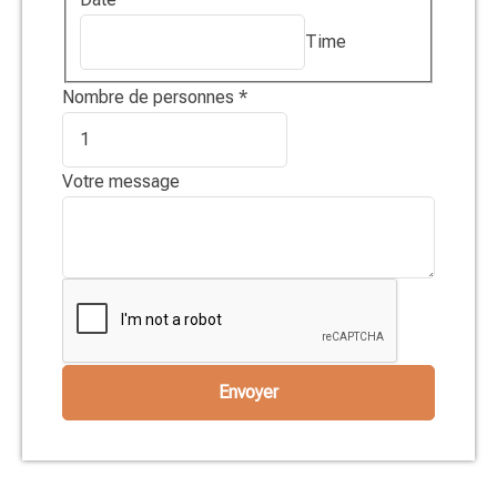
Time
Nombre de personnes
*
Votre message
Envoyer