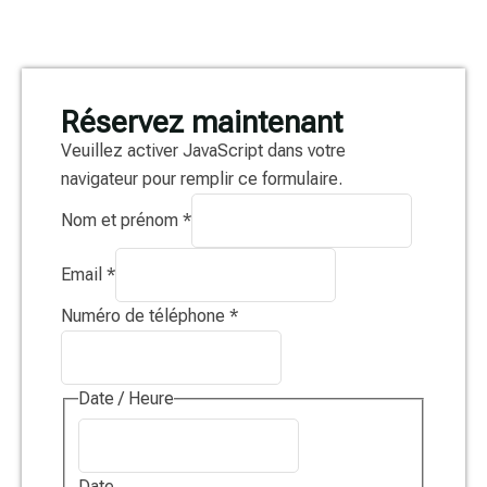
Réservez maintenant
Veuillez activer JavaScript dans votre
navigateur pour remplir ce formulaire.
Nom et prénom
*
Email
*
Numéro de téléphone
*
Date / Heure
Date