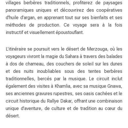
villages berbères traditionnels, profiterez de paysages
panoramiques uniques et découvrirez des coopératives
d’huile d’argan, en apprenant tout sur ses bienfaits et ses
méthodes de production. Ce voyage sera à la fois
instructif et visuellement époustouflant.
L’itinéraire se poursuit vers le désert de Merzouga, où les
voyageurs vivront la magie du Sahara à travers des balades
à dos de chameau, des couchers de soleil sur les dunes
et des nuits inoubliables sous des tentes berbères
traditionnelles, bercés par la musique. Le circuit inclut
également des visites à Khamlia, avec sa musique Gnawa,
ses anciennes gravures rupestres, ses oasis cachées et le
circuit historique du Rallye Dakar, offrant une combinaison
unique d’aventure, de culture et de tradition au cœur du
désert.