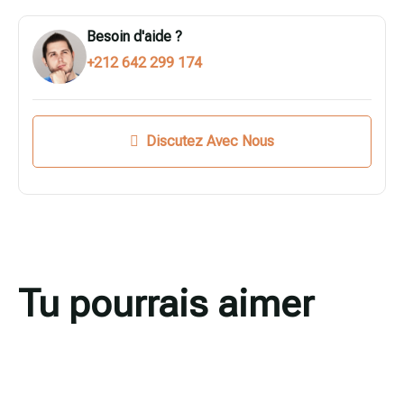
Besoin d'aide ?
+212 642 299 174
Discutez Avec Nous
Tu pourrais aimer