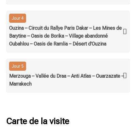
Jour 4
Ouzina – Circuit du Rallye Paris Dakar – Les Mines de
Barytine – Oasis de Borika – Village abandonné
Oubahlou – Oasis de Ramlia – Désert d'Ouzina
Jour 5
Merzouga – Vallée du Draa – Anti Atlas – Ouarzazate –
Marrakech
Carte de la visite