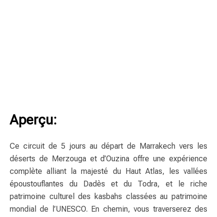
Aperçu:
Ce circuit de 5 jours au départ de Marrakech vers les
déserts de Merzouga et d’Ouzina offre une expérience
complète alliant la majesté du Haut Atlas, les vallées
époustouflantes du Dadès et du Todra, et le riche
patrimoine culturel des kasbahs classées au patrimoine
mondial de l’UNESCO. En chemin, vous traverserez des