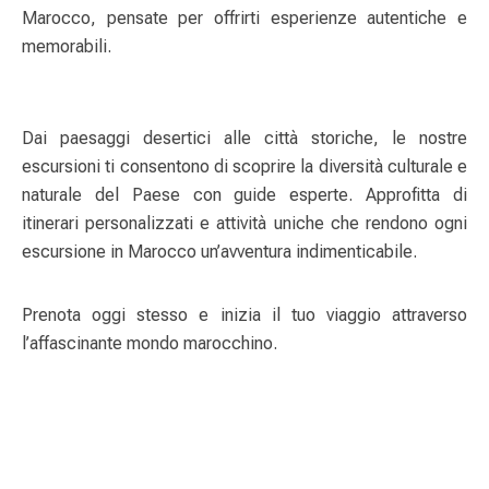
Marocco, pensate per offrirti esperienze autentiche e
memorabili.
Dai paesaggi desertici alle città storiche, le nostre
escursioni ti consentono di scoprire la diversità culturale e
naturale del Paese con guide esperte. Approfitta di
itinerari personalizzati e attività uniche che rendono ogni
escursione in Marocco un’avventura indimenticabile.
Prenota oggi stesso e inizia il tuo viaggio attraverso
l’affascinante mondo marocchino.