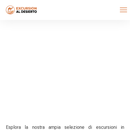
Escursioni
Home
Escursioni
Esplora la nostra ampia selezione di escursioni in