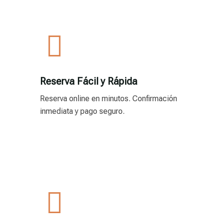
Reserva Fácil y Rápida
Reserva online en minutos. Confirmación
inmediata y pago seguro.