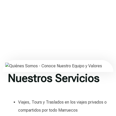
Nuestros Servicios
Viajes, Tours y Traslados en los viajes privados o
compartidos por todo Marruecos