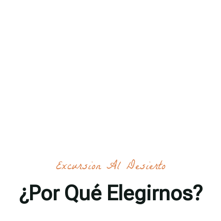
Excursion Al Desierto
¿Por Qué Elegirnos?