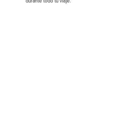
durante todo tu viaje.