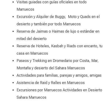
Visitas guiadas con guías oficiales en todo
Marruecos
Excursión y Alquiler de Buggy, Moto y Quads en el
desierto y también por todo Marruecos
Reserva de Jaimas o Haimas de lujo o estándar en
mitad del desierto
Reserva de Hoteles, Kasbah y Riads con encanto, tu
casa en Marruecos
Paseos y Trekking en Dromedario por Costa, Mar,
Montaña y desierto del Sahara Marruecos
Actividades para familias, parejas y amigos, amigas
Asistencia de Raid y Ralles en Marruecos
Excursiones por Marruecos Actividades en Desierto
Sahara Marruecos