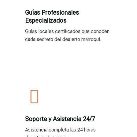
Guías Profesionales
Especializados
Guías locales certificados que conocen
cada secreto del desierto marroquí.
Soporte y Asistencia 24/7
Asistencia completa las 24 horas