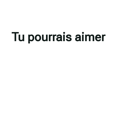
Tu pourrais aimer