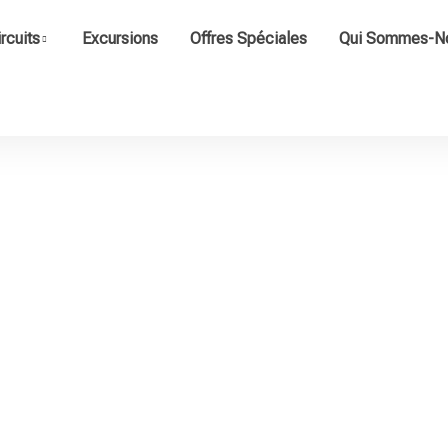
ircuits
Excursions
Offres Spéciales
Qui Sommes-N