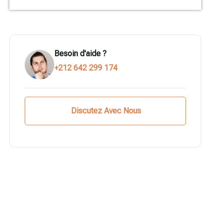
Besoin d'aide ?
+212 642 299 174
Discutez Avec Nous