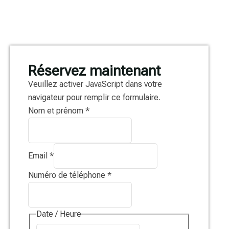
Réservez maintenant
Veuillez activer JavaScript dans votre
navigateur pour remplir ce formulaire.
Nom et prénom
*
Email
*
Numéro de téléphone
*
Date / Heure