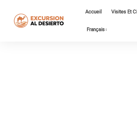
Accueil
Visites Et C
Français