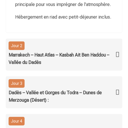
principale pour vous imprégner de l'atmosphère.
Hébergement en riad avec petit-déjeuner inclus.
Jour 2
Marrakech – Haut Atlas – Kasbah Ait Ben Haddou –
Vallée du Dadès
Jour 3
Dadès – Vallée et Gorges du Todra – Dunes de
Merzouga (Désert) :
Jour 4