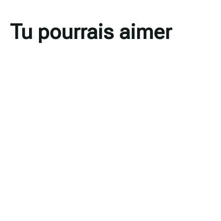
Tu pourrais aimer