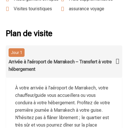
Visites touristiques
assurance voyage
Plan de visite
Jour 1
Arrivée à l'aéroport de Marrakech – Transfert à votre
hébergement
À votre arrivée à l'aéroport de Marrakech, votre
chauffeur/guide vous accueillera ou vous
conduira à votre hébergement. Profitez de votre
première journée à Marrakech à votre guise.
N'hésitez pas à flâner librement ; le quartier est
très sûr et vous pourrez dîner sur la place