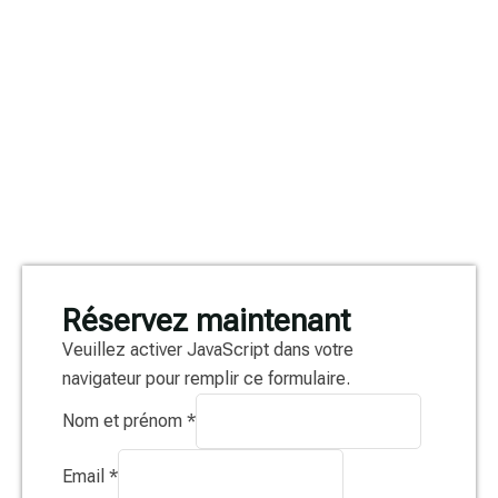
Réservez maintenant
Veuillez activer JavaScript dans votre
navigateur pour remplir ce formulaire.
Nom et prénom
*
Email
*