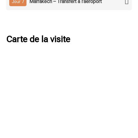
Marrakech – Transfert à l'aéroport
Jour 7
Carte de la visite