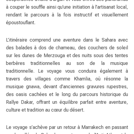
à couper le souffle ainsi qu’une initiation à l’artisanat local,
rendant le parcours à la fois instructif et visuellement
époustouflant.
L’itinéraire comprend une aventure dans le Sahara avec
des balades à dos de chameau, des couchers de soleil
sur les dunes de Merzouga et des nuits sous des tentes
berbères traditionnelles au son de la musique
traditionnelle. Le voyage vous conduira également à
travers des villages comme Khamlia, où résonne la
musique gnawa, devant d’anciennes gravures rupestres,
des oasis cachées et le long du parcours historique du
Rallye Dakar, offrant un équilibre parfait entre aventure,
culture et tradition au cœur du désert.
Le voyage s’achève par un retour à Marrakech en passant