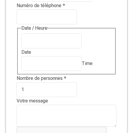
Numéro de téléphone
*
Date / Heure
Date
Time
Nombre de personnes
*
Votre message