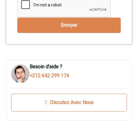
Envoyer
Besoin d'aide ?
+212 642 299 174
Discutez Avec Nous