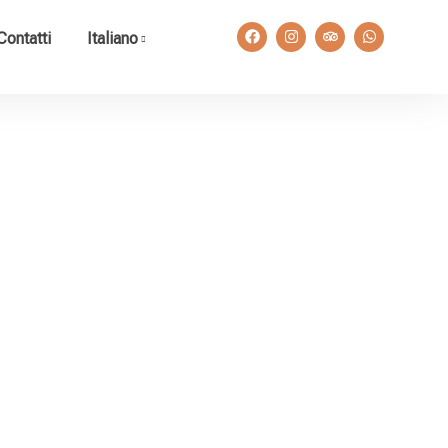
Contatti
Italiano