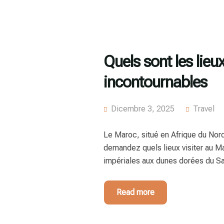
Quels sont les lieu
incontournables
Dicembre 3, 2025
Travel
Le Maroc, situé en Afrique du Nord,
demandez quels lieux visiter au Ma
impériales aux dunes dorées du Sa
Read more