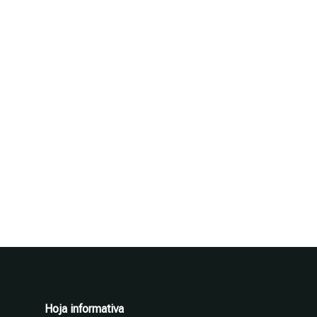
Hoja informativa