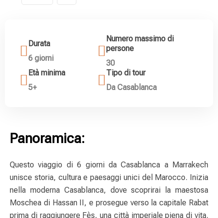
Numero massimo di
Durata
persone
6 giorni
30
Età minima
Tipo di tour
5+
Da Casablanca
Panoramica:
Questo viaggio di 6 giorni da Casablanca a Marrakech
unisce storia, cultura e paesaggi unici del Marocco. Inizia
nella moderna Casablanca, dove scoprirai la maestosa
Moschea di Hassan II, e prosegue verso la capitale Rabat
prima di raggiungere Fès, una città imperiale piena di vita.