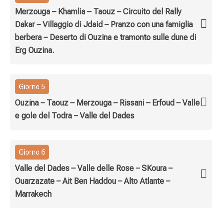
Merzouga – Khamlia – Taouz – Circuito del Rally
Dakar – Villaggio di Jdaid – Pranzo con una famiglia
berbera – Deserto di Ouzina e tramonto sulle dune di
Erg Ouzina.
Giorno 5
Ouzina – Taouz – Merzouga – Rissani – Erfoud – Valle
e gole del Todra – Valle del Dades
Giorno 6
Valle del Dades – Valle delle Rose – SKoura –
Ouarzazate – Ait Ben Haddou – Alto Atlante –
Marrakech