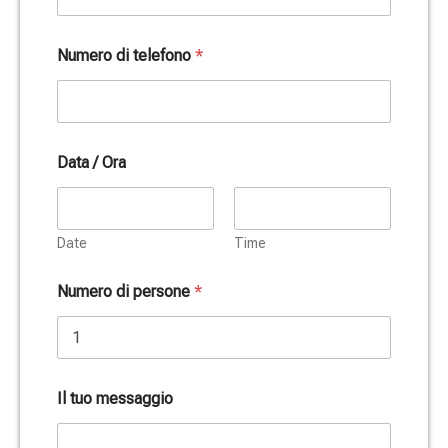
Numero di telefono
*
Data / Ora
Date
Time
Numero di persone
*
Il tuo messaggio