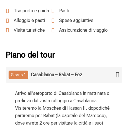
Trasporto e guida
Pasti
Alloggio e pasti
Spese aggiuntive
Visite turistiche
Assicurazione di viaggio
Piano del tour
Casablanca – Rabat – Fez
Giorno 1
Arrivo all'aeroporto di Casablanca in mattinata o
prelievo dal vostro alloggio a Casablanca.
Visiteremo la Moschea di Hassan II, dopodiché
partiremo per Rabat (la capitale del Marocco),
dove avrete 2 ore per visitare la città e i suoi