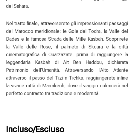
del Sahara.
Nel tratto finale, attraverserete gli impressionanti paesaggi
del Marocco meridionale: le Gole del Todra, la Valle del
Dades e la famosa Strada delle Mille Kasbah. Scoprirete
la Valle delle Rose, il palmeto di Skoura e la città
cinematografica di Ouarzazate, prima di raggiungere la
leggendaria Kasbah di Ait Ben Haddou, dichiarata
Patrimonio dell’Umanità. Attraversando l’Alto Atlante
attraverso il passo del Tizi-n-Tichka, raggiungerete infine
la vivace città di Marrakech, dove il viaggio culminerà nel
perfetto contrasto tra tradizione e modernità.
Incluso/Escluso