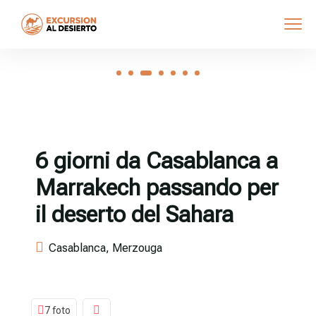
6 giorni da Casablanca a
Marrakech passando per
il deserto del Sahara
Casablanca, Merzouga
7 foto