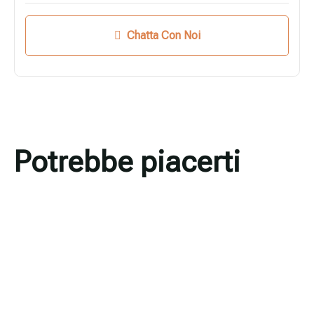
Chatta Con Noi
Potrebbe piacerti