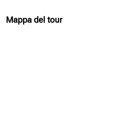
Mappa del tour