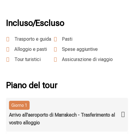
Incluso/Escluso
Trasporto e guida
Pasti
Alloggio e pasti
Spese aggiuntive
Tour turistici
Assicurazione di viaggio
Piano del tour
Giorno 1
Arrivo all'aeroporto di Marrakech - Trasferimento al
vostro alloggio