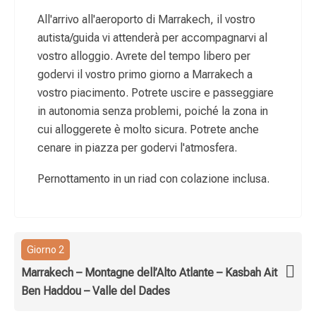
All'arrivo all'aeroporto di Marrakech, il vostro
autista/guida vi attenderà per accompagnarvi al
vostro alloggio. Avrete del tempo libero per
godervi il vostro primo giorno a Marrakech a
vostro piacimento. Potrete uscire e passeggiare
in autonomia senza problemi, poiché la zona in
cui alloggerete è molto sicura. Potrete anche
cenare in piazza per godervi l'atmosfera.
Pernottamento in un riad con colazione inclusa.
Giorno 2
Marrakech – Montagne dell’Alto Atlante – Kasbah Ait
Ben Haddou – Valle del Dades