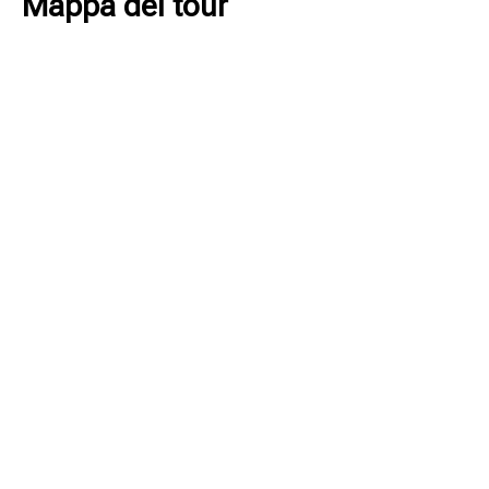
Mappa del tour