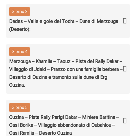
Giorno 3
Dades – Valle e gole del Todra – Dune di Merzouga
(Deserto):
Giorno 4
Merzouga – Khamlia – Taouz – Pista del Rally Dakar –
Villaggio di Jdaid – Pranzo con una famiglia berbera –
Deserto di Ouzina e tramonto sulle dune di Erg
Ouzina.
Giorno 5
Ouzina – Pista Rally Parigi Dakar – Miniere Baritina –
Oasi Borika – Villaggio abbandonato di Oubahlou –
Oasi Ramlia – Deserto Ouzina