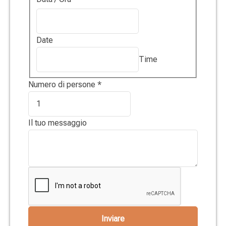
Date
Time
Numero di persone
*
Il tuo messaggio
Inviare