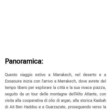
Panoramica:
Questo viaggio estivo a Marrakech, nel deserto e a
Essaouira inizia con l’arrivo a Marrakech, dove avrete del
tempo libero per esplorare la città e la sua vivace piazza,
seguito da un tour delle montagne dell’Alto Atlante, con
visita alla cooperativa di olio di argan, alla storica Kasbah
di Ait Ben Haddou e a Ouarzazate, proseguendo verso la