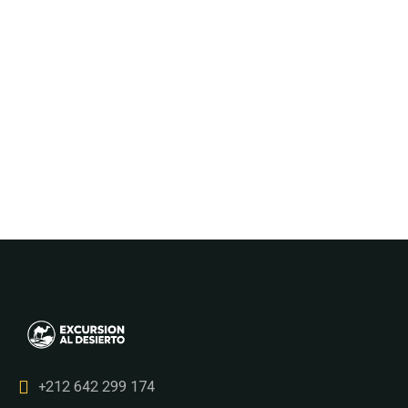
+212 642 299 174