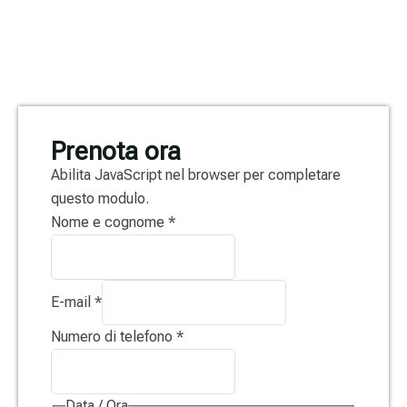
Prenota ora
Abilita JavaScript nel browser per completare
questo modulo.
Nome e cognome
*
E-mail
*
Numero di telefono
*
Data / Ora