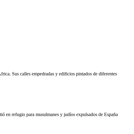
frica. Sus calles empedradas y edificios pintados de diferentes
rtió en refugio para musulmanes y judíos expulsados de España