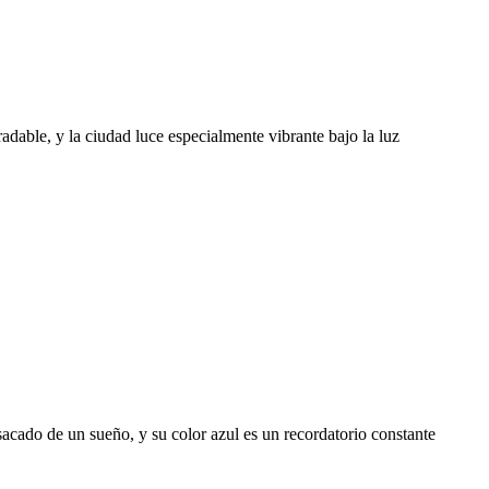
radable, y la ciudad luce especialmente vibrante bajo la luz
sacado de un sueño, y su color azul es un recordatorio constante