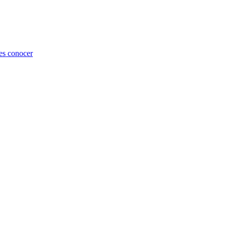
es conocer