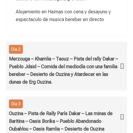
Alojamiento en Haimas con cena y desayuno y
espectaculo de musica bereber en directo
Día 2
Merzouga – Khamlia – Taouz – Pista del rally Dakar –
Pueblo Jdaid – Comida del mediodía con una familia
bereber – Desierto de Ouzina y Atardecer en las
dunas de Erg Ouzina.
Día 3
Ouzina – Pista de Rally París Dakar – Las minas de
Baritina – Oasis Borika – Pueblo Abandonado
Oubahlou – Oasis Ramlia – Desierto de Ouzina