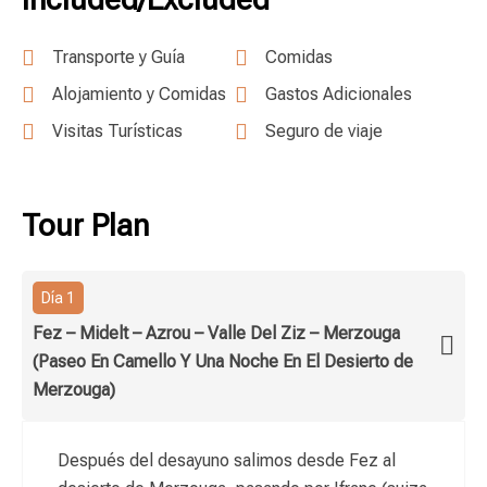
Transporte y Guía
Comidas
Alojamiento y Comidas
Gastos Adicionales
Visitas Turísticas
Seguro de viaje
Tour Plan
Día 1
Fez – Midelt – Azrou – Valle Del Ziz – Merzouga
(Paseo En Camello Y Una Noche En El Desierto de
Merzouga)
Después del desayuno salimos desde Fez al