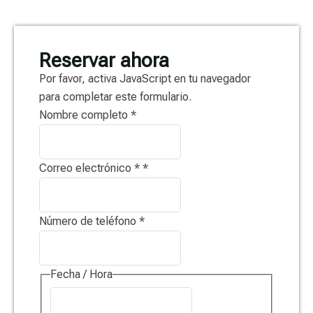
Reservar ahora
Por favor, activa JavaScript en tu navegador
para completar este formulario.
Nombre completo
*
Correo electrónico *
*
Número de teléfono
*
Fecha / Hora