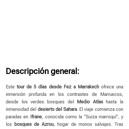
Descripción general:
Este
tour de 5 días desde Fez a Marrakech
ofrece una
inmersión profunda en los contrastes de Marruecos,
desde los verdes bosques del
Medio Atlas
hasta la
inmensidad del
desierto del Sahara
. El viaje comienza con
paradas en
Ifrane
, conocida como la “Suiza marroquí”, y
los
bosques de Azrou
, hogar de monos salvajes. Tras