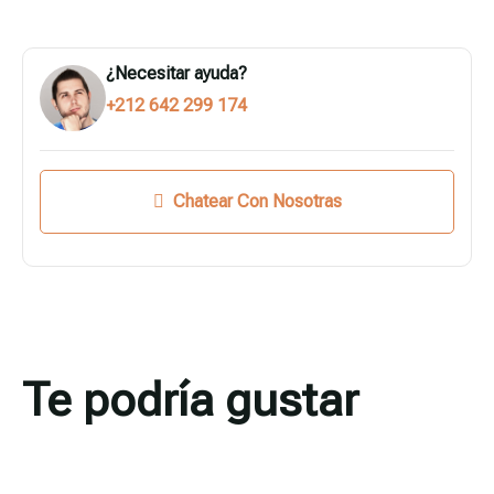
¿Necesitar ayuda?
+212 642 299 174
Chatear Con Nosotras
Te podría gustar