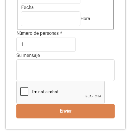
Fecha
Hora
Número de personas
*
Su mensaje
Enviar