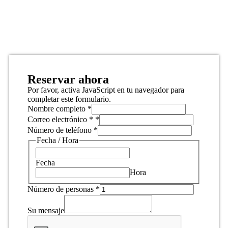
Reservar ahora
Por favor, activa JavaScript en tu navegador para
completar este formulario.
Nombre completo
*
Correo electrónico *
*
Número de teléfono
*
Fecha / Hora
Fecha
Hora
Número de personas
*
Su mensaje