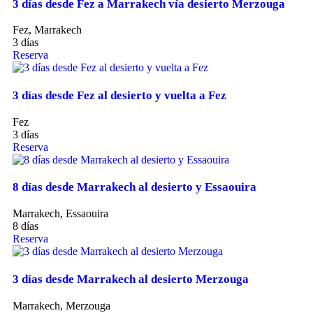
3 días desde Fez a Marrakech vía desierto Merzouga
Fez, Marrakech
3 días
Reserva
3 días desde Fez al desierto y vuelta a Fez
Fez
3 días
Reserva
8 días desde Marrakech al desierto y Essaouira
Marrakech, Essaouira
8 días
Reserva
3 días desde Marrakech al desierto Merzouga
Marrakech, Merzouga