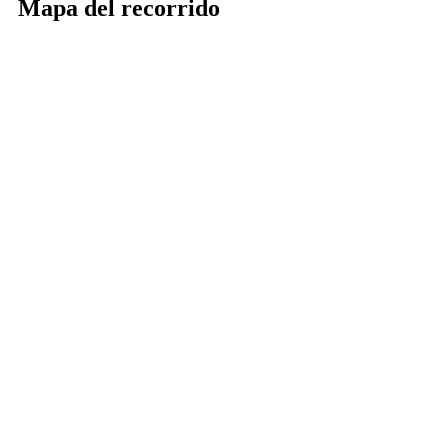
Mapa del recorrido