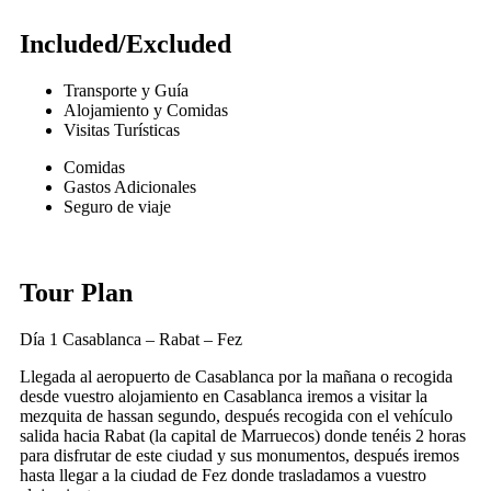
Included/Excluded
Transporte y Guía
Alojamiento y Comidas
Visitas Turísticas
Comidas
Gastos Adicionales
Seguro de viaje
Tour Plan
Día 1
Casablanca – Rabat – Fez
Llegada al aeropuerto de Casablanca por la mañana o recogida
desde vuestro alojamiento en Casablanca iremos a visitar la
mezquita de hassan segundo, después recogida con el vehículo
salida hacia Rabat (la capital de Marruecos) donde tenéis 2 horas
para disfrutar de este ciudad y sus monumentos, después iremos
hasta llegar a la ciudad de Fez donde trasladamos a vuestro