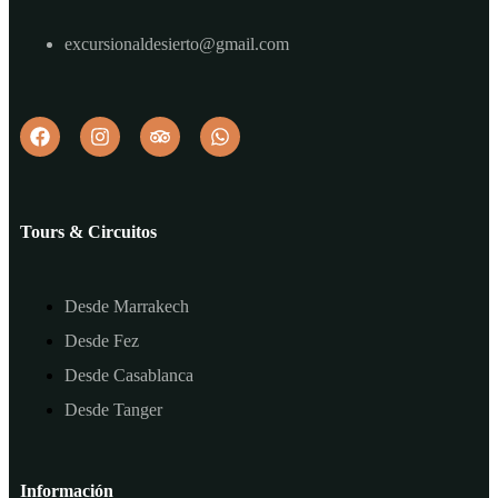
excursionaldesierto@gmail.com
Tours & Circuitos
Desde Marrakech
Desde Fez
Desde Casablanca
Desde Tanger
Información